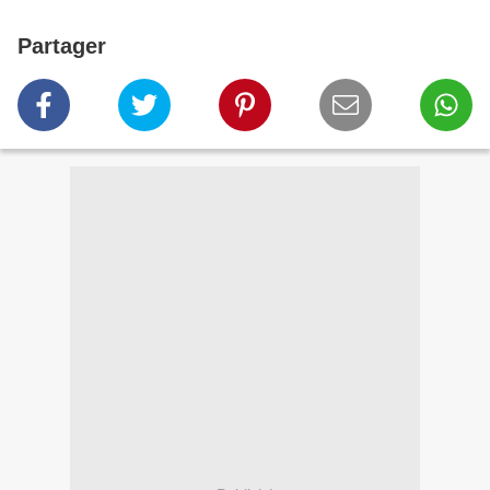
Partager