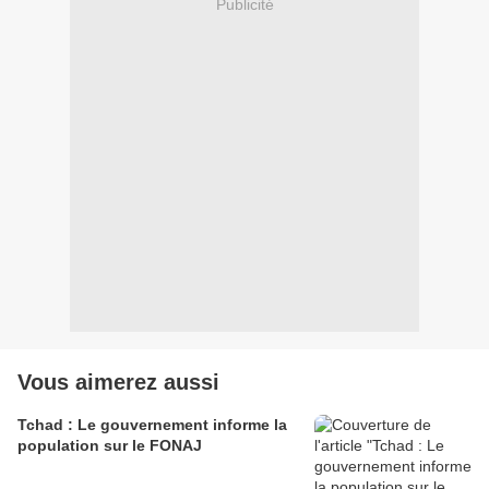
Publicité
Vous aimerez aussi
Tchad : Le gouvernement informe la
population sur le FONAJ