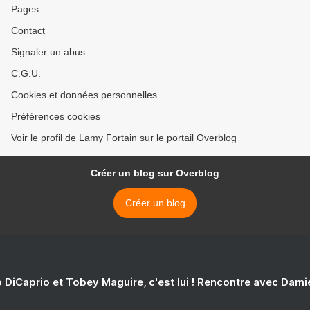
Pages
Contact
Signaler un abus
C.G.U.
Cookies et données personnelles
Préférences cookies
Voir le profil de Lamy Fortain sur le portail Overblog
Créer un blog sur Overblog
Créer un blog
 DiCaprio et Tobey Maguire, c'est lui ! Rencontre avec Dam