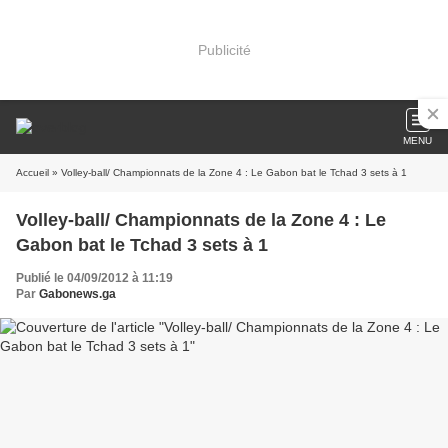
Publicité
MENU
Accueil
» Volley-ball/ Championnats de la Zone 4 : Le Gabon bat le Tchad 3 sets à 1
Volley-ball/ Championnats de la Zone 4 : Le
Gabon bat le Tchad 3 sets à 1
Publié le 04/09/2012 à 11:19
Par
Gabonews.ga