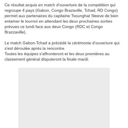
Ce résultat acquis en match d'ouverture de la compétition qui
regroupe 4 pays (Gabon, Congo Brazaville, Tchad, RD Congo)
permet aux partenaires du capitaine Tsounghat Steeve de bien
entamer le tournoi en attendant les deux prochaines sorties
prévues ce lundi face aux deux Congo (RDC et Congo
Brazzaville).
Le match Gabon-Tchad a précédé la cérémonie d'ouverture qui
s'est déroulée après la rencontre.
Toutes les équipes s'affronteront et les deux premières au
classement général disputeront la finale mardi.