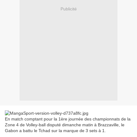
Publicité
En match comptant pour la 1ère journée des championnats de la
Zone 4 de Volley-ball disputé dimanche matin à Brazzaville, le
Gabon a battu le Tchad sur la marque de 3 sets à 1.