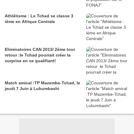
Athlétisme : Le Tchad se classe 3
ième en Afrique Centrale
Eliminatoires CAN 2013/ 2ème tour
retour :le Tchad pourrait créer la
surprise en se qualifiant!
Match amical :TP Mazembe-Tchad, le
jeudi 7 Juin à Lubumbashi