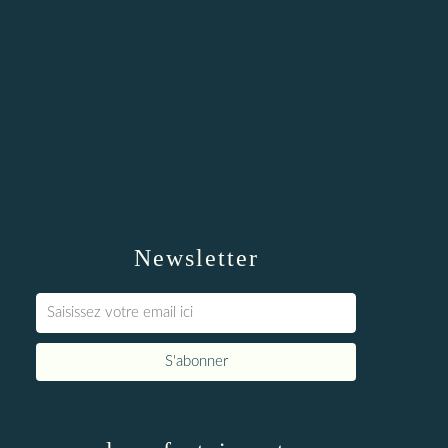
Newsletter