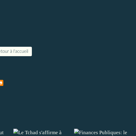
tour à l'accueil