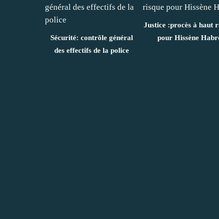
Justice :procès à haut r
Sécurité: contrôle général
pour Hissène Habr
des effectifs de la police