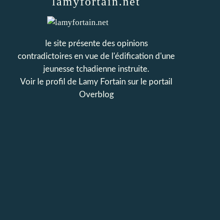
lamyfortain.net
le site présente des opinions
contradictoires en vue de l'édification d'une
jeunesse tchadienne instruite.
Voir le profil de
Lamy Fortain
sur le portail
Overblog