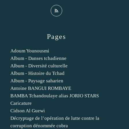
Pages
Adoum Younousmi
Album - Danses tchadienne
Album - Diversité culturelle
Album - Histoire du Tchad
Album - Paysage saharien
Antoine BANGUI ROMBAYE
BAMBA Tchandoulaye alias JORIO STARS
Caricature
Cidson Al Guewi
Décryptage de l’opération de lutte contre la
corruption dénommée cobra