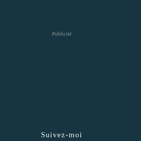
Publicité
Suivez-moi