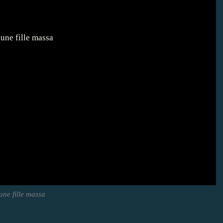
une fille massa