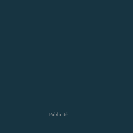
Publicité