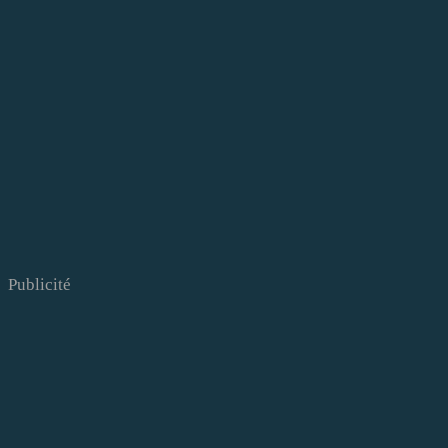
Publicité