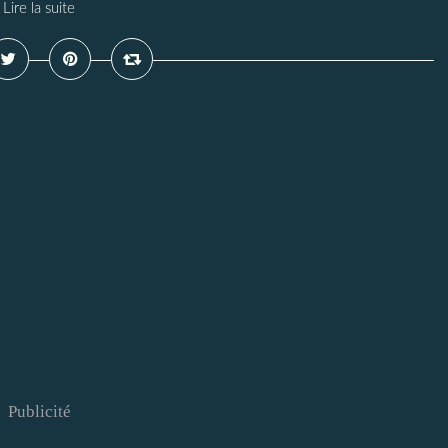
Lire la suite
Publicité