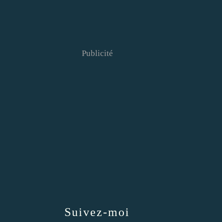
Publicité
Suivez-moi