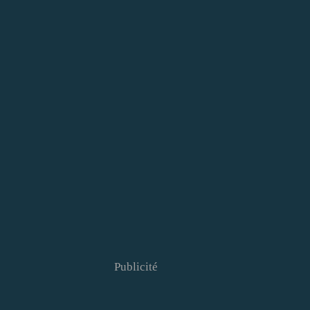
Publicité