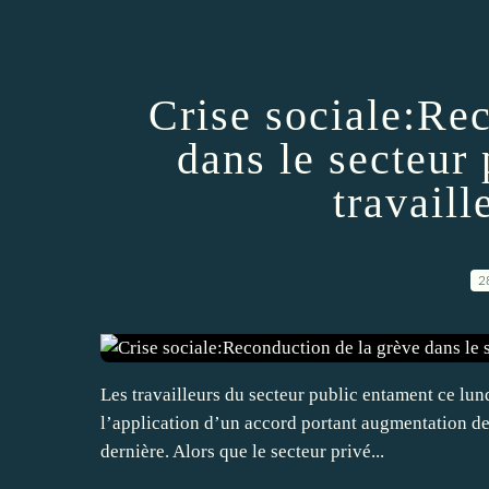
Crise sociale:Re
dans le secteur 
travaill
2
Les travailleurs du secteur public entament ce lun
l’application d’un accord portant augmentation de
dernière. Alors que le secteur privé...