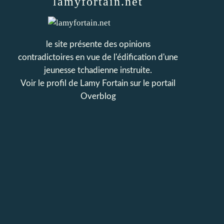
lamyfortain.net
le site présente des opinions
contradictoires en vue de l'édification d'une
jeunesse tchadienne instruite.
Voir le profil de
Lamy Fortain
sur le portail
Overblog