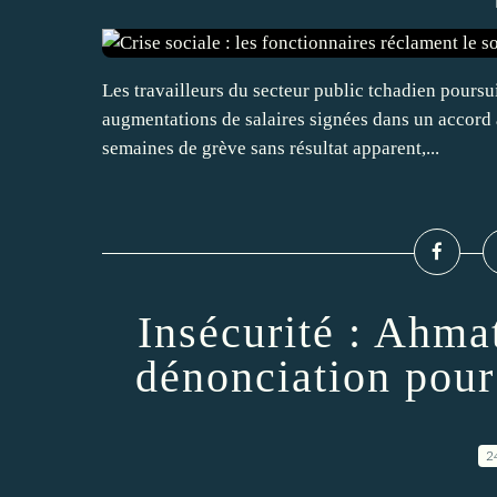
Les travailleurs du secteur public tchadien poursu
augmentations de salaires signées dans un accord 
semaines de grève sans résultat apparent,...
Insécurité : Ahm
dénonciation pour
2