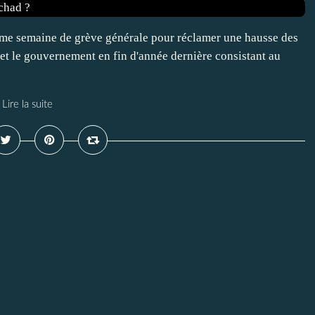
uième semaine de grève générale pour réclamer une hausse des
s et le gouvernement en fin d'année dernière consistant au
Lire la suite