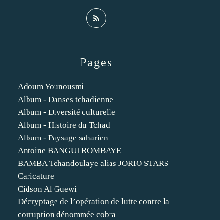
Pages
Adoum Younousmi
Album - Danses tchadienne
Album - Diversité culturelle
Album - Histoire du Tchad
Album - Paysage saharien
Antoine BANGUI ROMBAYE
BAMBA Tchandoulaye alias JORIO STARS
Caricature
Cidson Al Guewi
Décryptage de l’opération de lutte contre la
corruption dénommée cobra