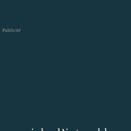
Publicité