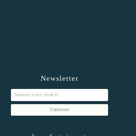
Newsletter