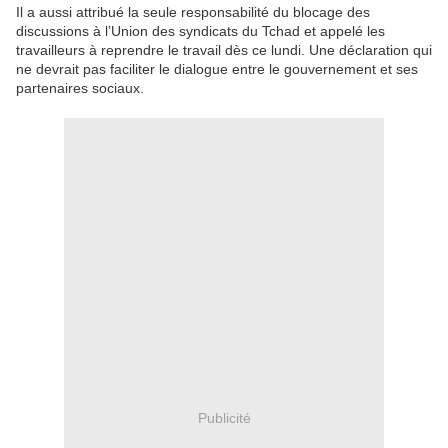
Il a aussi attribué la seule responsabilité du blocage des
discussions à l’Union des syndicats du Tchad et appelé les
travailleurs à reprendre le travail dès ce lundi. Une déclaration qui
ne devrait pas faciliter le dialogue entre le gouvernement et ses
partenaires sociaux.
Publicité