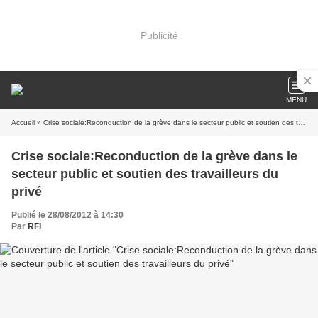
Publicité
MENU
Accueil
» Crise sociale:Reconduction de la grève dans le secteur public et soutien des travailleurs du privé
Crise sociale:Reconduction de la grève dans le
secteur public et soutien des travailleurs du
privé
Publié le 28/08/2012 à 14:30
Par
RFI