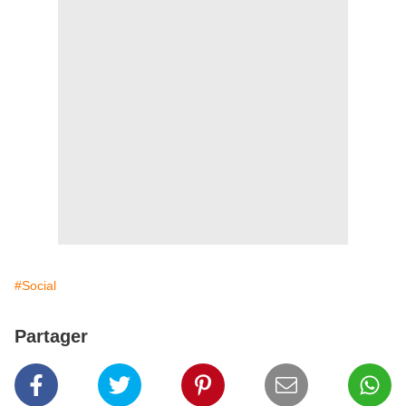
#Social
Partager