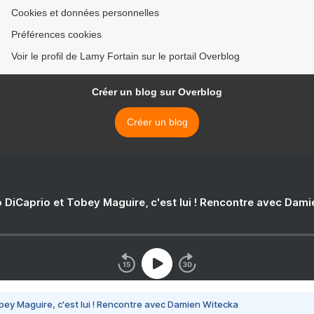
Cookies et données personnelles
Préférences cookies
Voir le profil de Lamy Fortain sur le portail Overblog
Créer un blog sur Overblog
Créer un blog
 DiCaprio et Tobey Maguire, c'est lui ! Rencontre avec Dam
bey Maguire, c'est lui ! Rencontre avec Damien Witecka