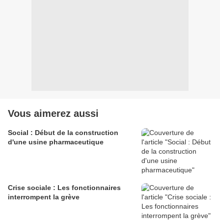
Vous aimerez aussi
Social : Début de la construction
d'une usine pharmaceutique
Crise sociale : Les fonctionnaires
interrompent la grève