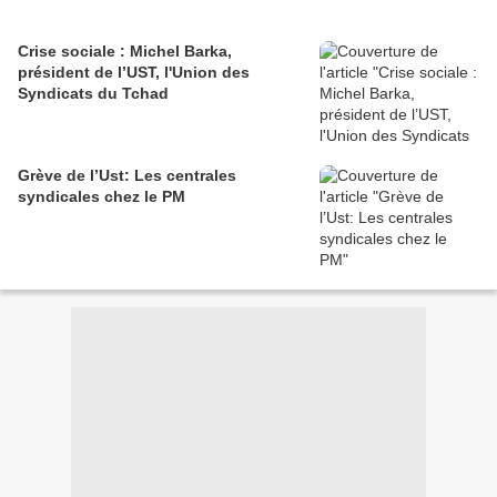
Crise sociale : Michel Barka,
président de l’UST, l'Union des
Syndicats du Tchad
Grève de l’Ust: Les centrales
syndicales chez le PM