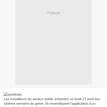
Publicité
Les travailleurs du secteur public entament ce lundi 27 août leur
sixième semaine de grève. Ils revendiquent l’application d’un