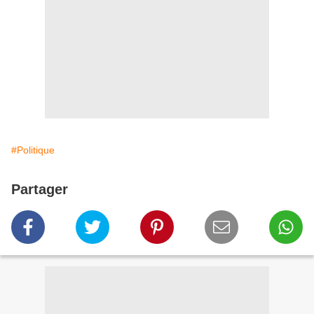
#Politique
Partager