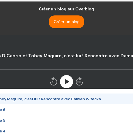
Créer un blog sur Overblog
Créer un blog
 DiCaprio et Tobey Maguire, c'est lui ! Rencontre avec Dam
bey Maguire, c'est lui ! Rencontre avec Damien Witecka
e 6
e 5
e 4