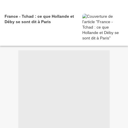
France - Tchad : ce que Hollande et
Déby se sont dit à Paris