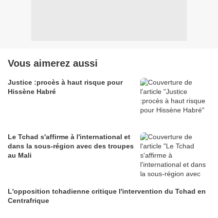
Vous aimerez aussi
Justice :procès à haut risque pour
Hissène Habré
Le Tchad s'affirme à l'international et
dans la sous-région avec des troupes
au Mali
L'opposition tchadienne critique l'intervention du Tchad en
Centrafrique