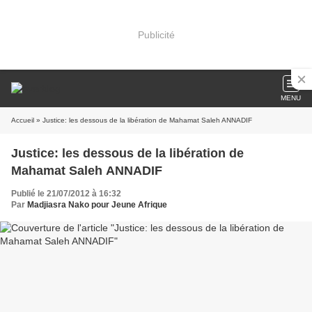
Publicité
MENU
Accueil
» Justice: les dessous de la libération de Mahamat Saleh ANNADIF
Justice: les dessous de la libération de
Mahamat Saleh ANNADIF
Publié le 21/07/2012 à 16:32
Par
Madjiasra Nako pour Jeune Afrique