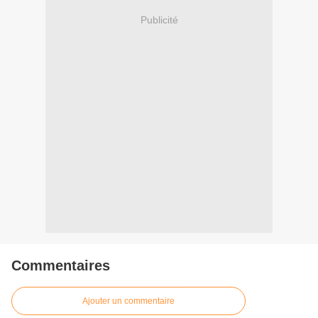
Publicité
Commentaires
Ajouter un commentaire