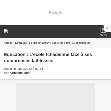
Publicité
MENU
Accueil
» Education : L'école tchadienne face à ses nombreuses faiblesses
Education : L'école tchadienne face à ses
nombreuses faiblesses
Publié le 03/10/2012 à 07:53
Par
Afriqinfos.com