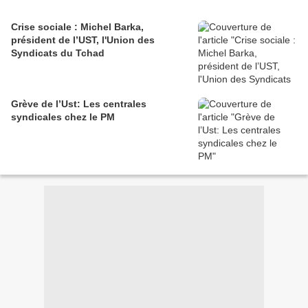
Crise sociale : Michel Barka,
président de l’UST, l'Union des
Syndicats du Tchad
Grève de l’Ust: Les centrales
syndicales chez le PM