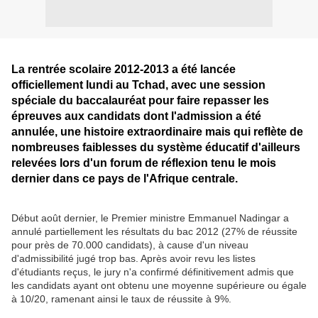
La rentrée scolaire 2012-2013 a été lancée
officiellement lundi au Tchad, avec une session
spéciale du baccalauréat pour faire repasser les
épreuves aux candidats dont l'admission a été
annulée, une histoire extraordinaire mais qui reflète de
nombreuses faiblesses du système éducatif d'ailleurs
relevées lors d'un forum de réflexion tenu le mois
dernier dans ce pays de l'Afrique centrale.
Début août dernier, le Premier ministre Emmanuel Nadingar a
annulé partiellement les résultats du bac 2012 (27% de réussite
pour près de 70.000 candidats), à cause d'un niveau
d'admissibilité jugé trop bas. Après avoir revu les listes
d'étudiants reçus, le jury n'a confirmé définitivement admis que
les candidats ayant ont obtenu une moyenne supérieure ou égale
à 10/20, ramenant ainsi le taux de réussite à 9%.