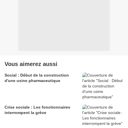
Vous aimerez aussi
Social : Début de la construction
d'une usine pharmaceutique
Crise sociale : Les fonctionnaires
interrompent la grève