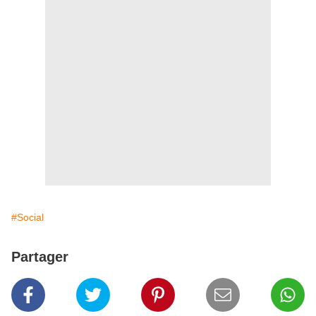
#Social
Partager