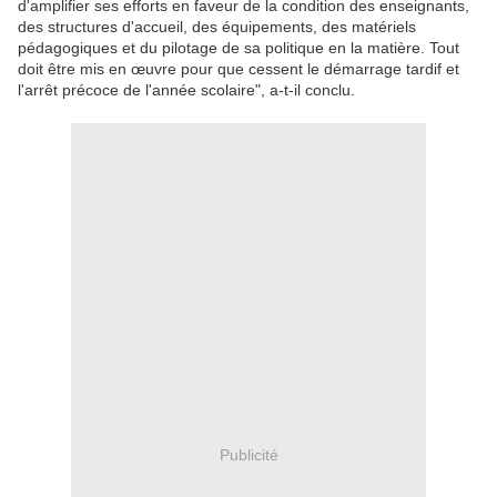
d'amplifier ses efforts en faveur de la condition des enseignants,
des structures d'accueil, des équipements, des matériels
pédagogiques et du pilotage de sa politique en la matière. Tout
doit être mis en œuvre pour que cessent le démarrage tardif et
l'arrêt précoce de l'année scolaire", a-t-il conclu.
Publicité