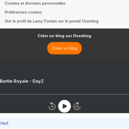
Cookies et données personnelles
Préférences cookies
Voir le profil de Lamy Fortain sur le portail Overblog
Créer un blog sur Overblog
Créer un blog
 Battle Royale - DayZ
 DayZ